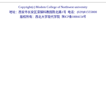
Copyright(c) Modern College of Northwest university
地址：西安市长安区滦镇科教园陈北路1号 电话：(029)81555800
版权所有：西北大学现代学院
陕ICP备10004154号