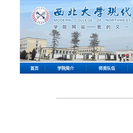
首页
学院简介
师资队伍