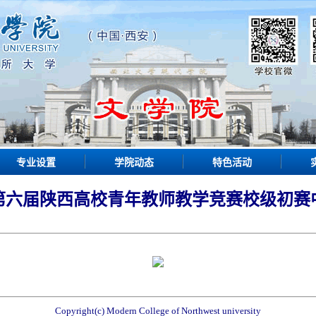
专业设置
学院动态
特色活动
第六届陕西高校青年教师教学竞赛校级初赛
Copyright(c) Modern College of Northwest university