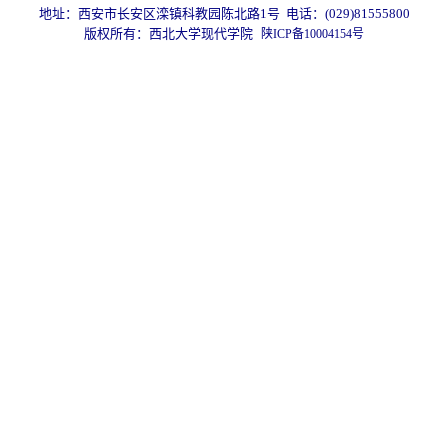
地址：西安市长安区滦镇科教园陈北路1号 电话：(029)81555800
版权所有：西北大学现代学院
陕ICP备10004154号