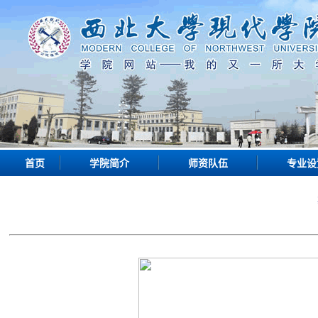
首页
学院简介
师资队伍
专业设